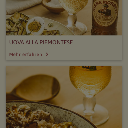
UOVA ALLA PIEMONTESE
Mehr erfahren