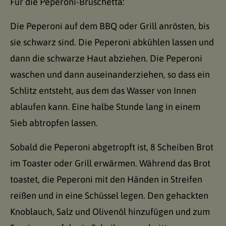
Für die Peperoni-Bruschetta:
Die Peperoni auf dem BBQ oder Grill anrösten, bis
sie schwarz sind. Die Peperoni abkühlen lassen und
dann die schwarze Haut abziehen. Die Peperoni
waschen und dann auseinanderziehen, so dass ein
Schlitz entsteht, aus dem das Wasser von Innen
ablaufen kann. Eine halbe Stunde lang in einem
Sieb abtropfen lassen.
Sobald die Peperoni abgetropft ist, 8 Scheiben Brot
im Toaster oder Grill erwärmen. Während das Brot
toastet, die Peperoni mit den Händen in Streifen
reißen und in eine Schüssel legen. Den gehackten
Knoblauch, Salz und Olivenöl hinzufügen und zum