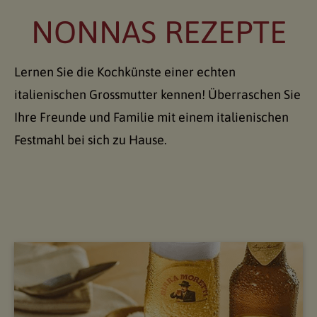
NONNAS REZEPTE
Lernen Sie die Kochkünste einer echten
italienischen Grossmutter kennen! Überraschen Sie
Ihre Freunde und Familie mit einem italienischen
Festmahl bei sich zu Hause.