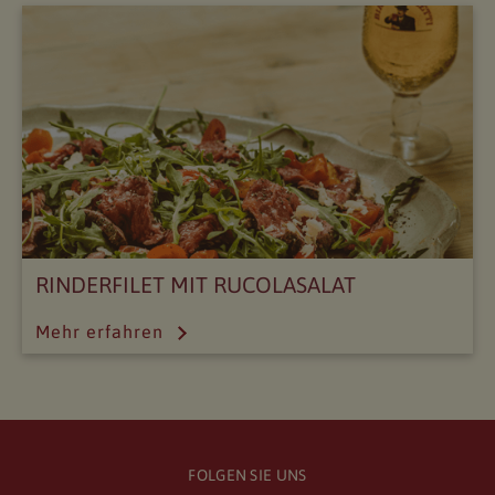
RINDERFILET MIT RUCOLASALAT
Mehr erfahren
FOLGEN SIE UNS