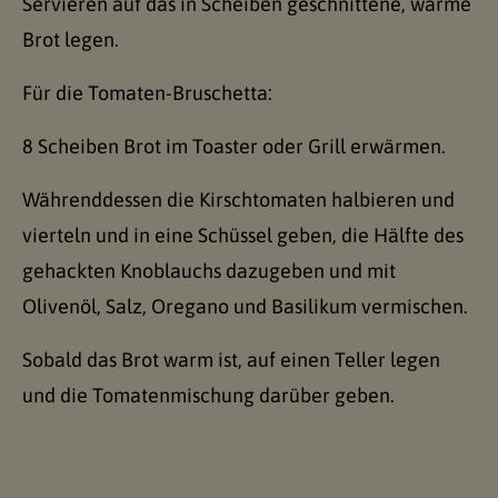
Servieren auf das in Scheiben geschnittene, warme
Brot legen.
Für die Tomaten-Bruschetta:
8 Scheiben Brot im Toaster oder Grill erwärmen.
Währenddessen die Kirschtomaten halbieren und
vierteln und in eine Schüssel geben, die Hälfte des
gehackten Knoblauchs dazugeben und mit
Olivenöl, Salz, Oregano und Basilikum vermischen.
Sobald das Brot warm ist, auf einen Teller legen
und die Tomatenmischung darüber geben.