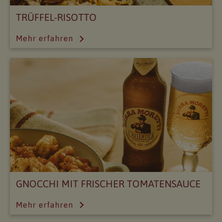
TRÜFFEL-RISOTTO
Mehr erfahren
GNOCCHI MIT FRISCHER TOMATENSAUCE
Mehr erfahren