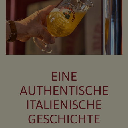
EINE
AUTHENTISCHE
ITALIENISCHE
GESCHICHTE