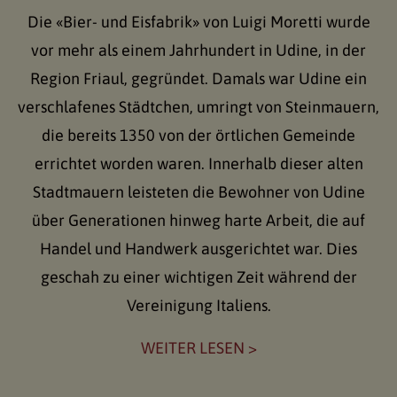
Die «Bier- und Eisfabrik» von Luigi Moretti wurde
vor mehr als einem Jahrhundert in Udine, in der
Region Friaul, gegründet. Damals war Udine ein
verschlafenes Städtchen, umringt von Steinmauern,
die bereits 1350 von der örtlichen Gemeinde
errichtet worden waren. Innerhalb dieser alten
Stadtmauern leisteten die Bewohner von Udine
über Generationen hinweg harte Arbeit, die auf
Handel und Handwerk ausgerichtet war. Dies
geschah zu einer wichtigen Zeit während der
Vereinigung Italiens.
WEITER LESEN >