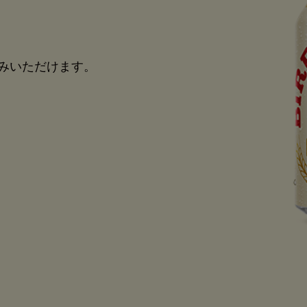
楽しみいただけます。