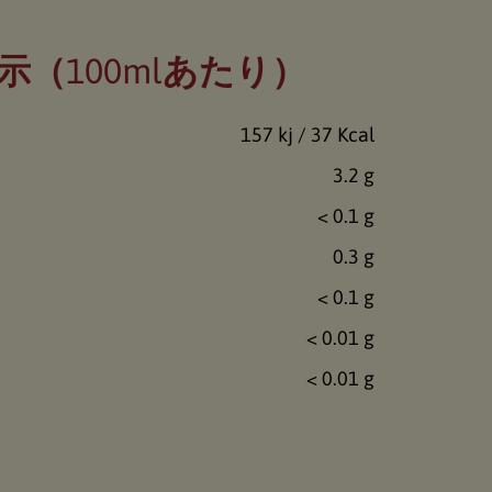
示（100mlあたり）
157 kj / 37 Kcal
3.2 g
< 0.1 g
0.3 g
< 0.1 g
< 0.01 g
< 0.01 g