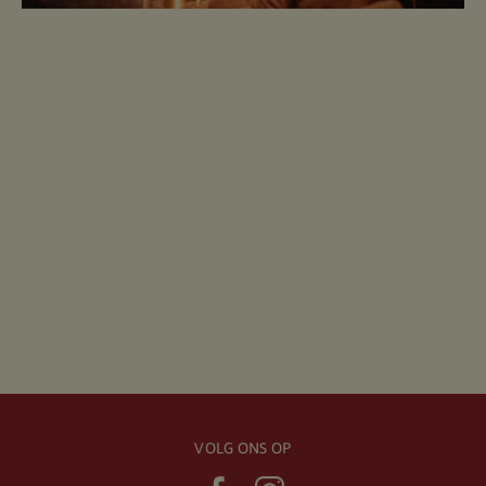
VOLG ONS OP