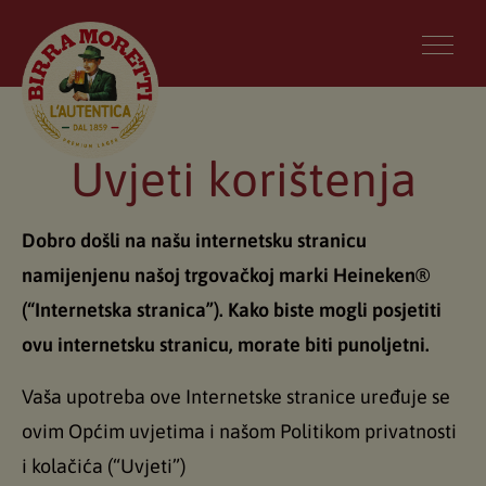
Uvjeti korištenja
Dobro došli na našu internetsku stranicu
namijenjenu našoj trgovačkoj marki Heineken®
(“Internetska stranica”). Kako biste mogli posjetiti
ovu internetsku stranicu, morate biti punoljetni.
Vaša upotreba ove Internetske stranice uređuje se
ovim Općim uvjetima i našom Politikom privatnosti
i kolačića (“Uvjeti”)