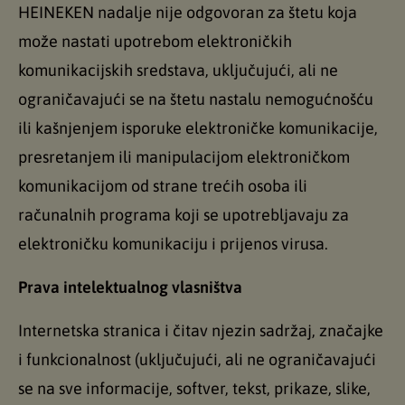
HEINEKEN nadalje nije odgovoran za štetu koja
može nastati upotrebom elektroničkih
komunikacijskih sredstava, uključujući, ali ne
ograničavajući se na štetu nastalu nemogućnošću
ili kašnjenjem isporuke elektroničke komunikacije,
presretanjem ili manipulacijom elektroničkom
komunikacijom od strane trećih osoba ili
računalnih programa koji se upotrebljavaju za
elektroničku komunikaciju i prijenos virusa.
Prava intelektualnog vlasništva
Internetska stranica i čitav njezin sadržaj, značajke
i funkcionalnost (uključujući, ali ne ograničavajući
se na sve informacije, softver, tekst, prikaze, slike,