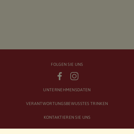
FOLGEN SIE UNS
UNTERNEHMENSDATEN
VERANTWORTUNGSBEWUSSTES TRINKEN
KONTAKTIEREN SIE UNS
ALLGEMEINE GESCHÄFTSBEDINGUNGEN