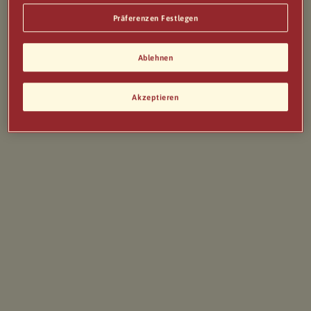
Präferenzen Festlegen
Ablehnen
Akzeptieren