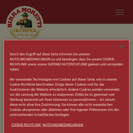
KONTAKT
Durch den Zugriff auf diese Seite stimmen Sie unseren
NUTZUNGSBEDINGUNGEN zu und bestätigen, dass Sie unsere COOKIE-
RICHTLINIE sowie unsere DATENSCHUTZRICHTLINIE gelesen und verstanden
Senden Sie uns eine Nachricht
haben.
Wir verwenden Technologien wie Cookies auf dieser Seite, wie in unserer
Cookie-Richtlinie beschrieben. Einige dieser Cookies sind für das
Funktionieren der Website erforderlich. Andere Cookies werden verwendet,
um die Leistung der Website zu analysieren, Einblicke zu gewinnen und
Werbung basierend auf Ihren Interessen zu personalisieren – wir setzen
diese nicht ohne Ihre Zustimmung. Sie können alle nicht wesentlichen
Cookies akzeptieren oder ablehnen oder Ihre eigenen Präferenzen mit den
untenstehenden Schaltflächen festlegen.
COOKIE-RICHTLINIE
NUTZUNGSBEDINGUNGEN