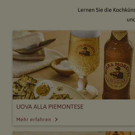
Lernen Sie die Kochküns
und
UOVA ALLA PIEMONTESE
Mehr erfahren