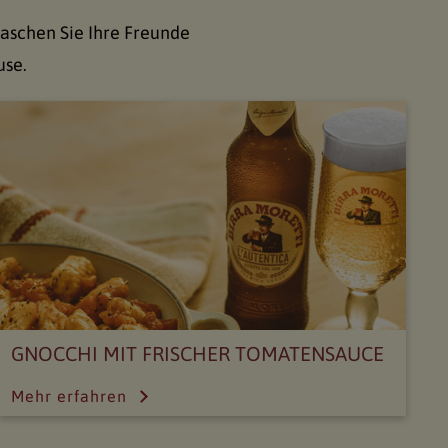
raschen Sie Ihre Freunde
use.
GNOCCHI MIT FRISCHER TOMATENSAUCE
Mehr erfahren