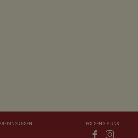
TSBEDINGUNGEN
FOLGEN SIE UNS