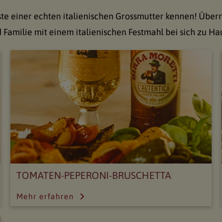
te einer echten italienischen Grossmutter kennen! Über
 Familie mit einem italienischen Festmahl bei sich zu Ha
TOMATEN-PEPERONI-BRUSCHETTA
Mehr erfahren