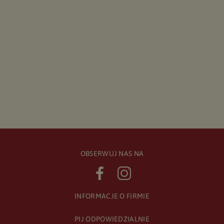
OBSERWUJ NAS NA
INFORMACJE O FIRMIE
PIJ ODPOWIEDZIALNIE