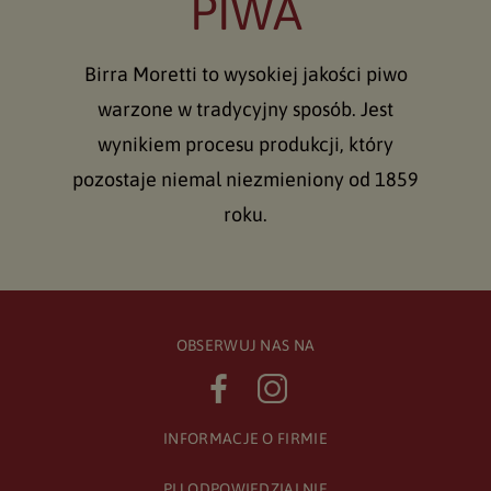
PIWA
Birra Moretti to wysokiej jakości piwo
warzone w tradycyjny sposób. Jest
wynikiem procesu produkcji, który
pozostaje niemal niezmieniony od 1859
roku.
OBSERWUJ NAS NA
INFORMACJE O FIRMIE
PIJ ODPOWIEDZIALNIE